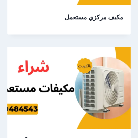
مكيف مركزي مستعمل