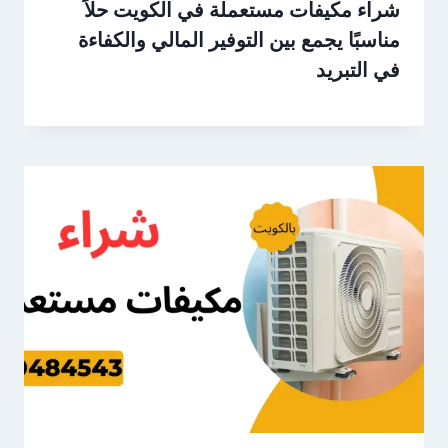
شراء مكيفات مستعملة في الكويت حلاً
مناسبًا يجمع بين التوفير المالي والكفاءة
في التبريد