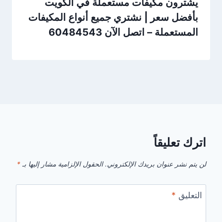
يشترون مكيفات مستعملة في الكويت
بأفضل سعر | نشتري جميع أنواع المكيفات
المستعملة – اتصل الآن 60484543
اترك تعليقاً
لن يتم نشر عنوان بريدك الإلكتروني.
الحقول الإلزامية مشار إليها بـ
*
التعليق
*