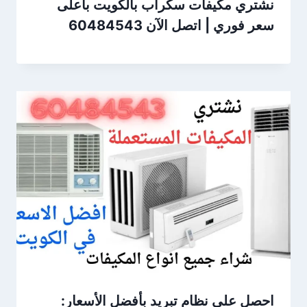
نشتري مكيفات سكراب بالكويت بأعلى
سعر فوري | اتصل الآن 60484543
احصل على نظام تبريد بأفضل الأسعار: