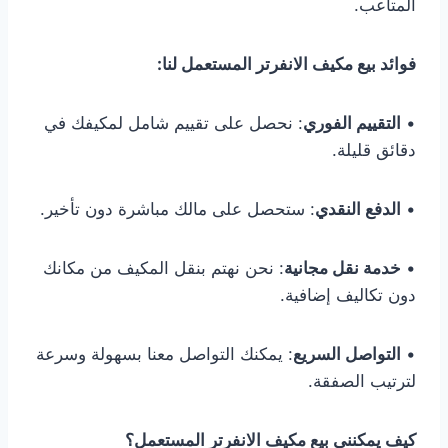
المتاعب.
فوائد بيع مكيف الانفرتر المستعمل لنا:
•
التقييم الفوري
: نحصل على تقييم شامل لمكيفك في
دقائق قليلة.
•
الدفع النقدي
: ستحصل على مالك مباشرة دون تأخير.
•
خدمة نقل مجانية
: نحن نهتم بنقل المكيف من مكانك
دون تكاليف إضافية.
•
التواصل السريع
: يمكنك التواصل معنا بسهولة وسرعة
لترتيب الصفقة.
كيف يمكنني بيع مكيف الانفرتر المستعمل؟