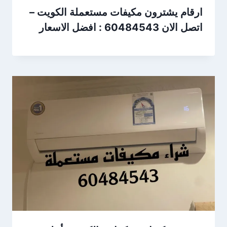
ارقام يشترون مكيفات مستعملة الكويت –
اتصل الان 60484543 : افضل الاسعار