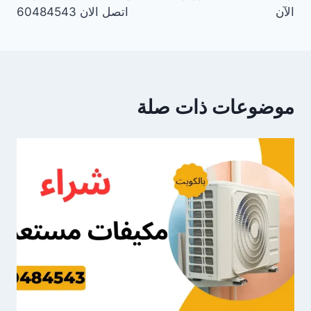
الآن
اتصل الان 60484543
موضوعات ذات صلة