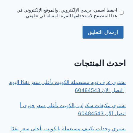
احفظ اسمي، بريدي الإلكتروني، والموقع الإلكتروني في
هذا المتصفح لاستخدامها المرة المقبلة في تعليقي.
احدث المنتجات
نشتري غرف نوم مستعملة الكويت بأعلى سعر نقدًا اليوم
| اتصل الآن 60484543
نشتري مكيفات سكراب بالكويت بأعلى سعر فوري |
اتصل الآن 60484543
نشتري وحدات تكييف مستعملة بالكويت بأعلى سعر نقدًا