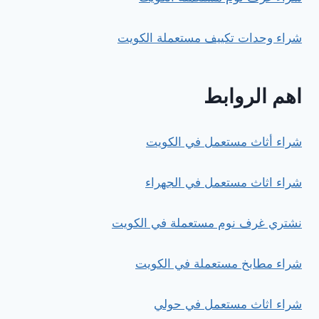
شراء وحدات تكييف مستعملة الكويت
اهم الروابط
شراء أثاث مستعمل في الكويت
شراء اثاث مستعمل في الجهراء
نشتري غرف نوم مستعملة في الكويت
شراء مطابخ مستعملة في الكويت
شراء اثاث مستعمل في حولي