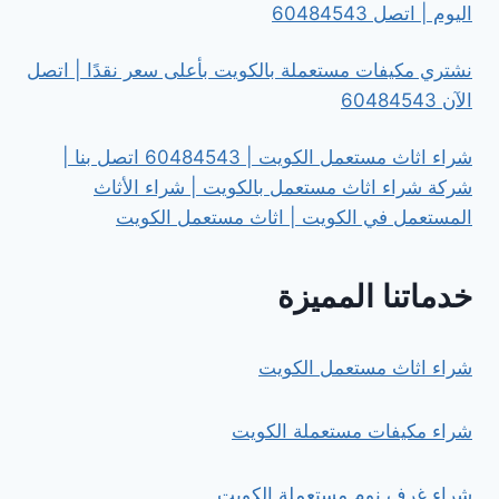
اليوم | اتصل 60484543
نشتري مكيفات مستعملة بالكويت بأعلى سعر نقدًا | اتصل
الآن 60484543
شراء اثاث مستعمل الكويت | 60484543 اتصل بنا |
شركة شراء اثاث مستعمل بالكويت | شراء الأثاث
المستعمل في الكويت | اثاث مستعمل الكويت
خدماتنا المميزة
شراء اثاث مستعمل الكويت
شراء مكيفات مستعملة الكويت
شراء غرف نوم مستعملة الكويت