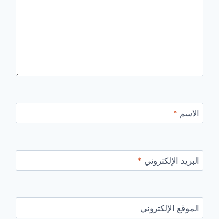
الاسم
*
البريد الإلكتروني
*
الموقع الإلكتروني