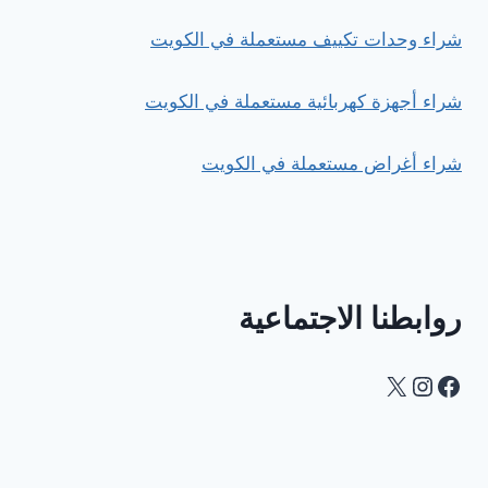
شراء وحدات تكييف مستعملة في الكويت
شراء أجهزة كهربائية مستعملة في الكويت
شراء أغراض مستعملة في الكويت
روابطنا الاجتماعية
Instagram
Facebook
X