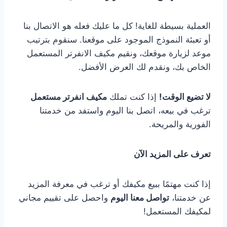
العملية بسيطة للغاية! كل ما عليك فعله هو الاتصال بنا
أو تعبئة النموذج الموجود على موقعنا. سنقوم بترتيب
موعد لزيارة موقعك، ونقيم مكيف الانفرتر المستعمل
الخاص بك، ونقدم لك العرض الأفضل.
لا تضيع الوقت!
إذا كنت تملك
مكيف انفرتر مستعمل
ترغب في بيعه، اتصل بنا اليوم واستفد من خدمتنا
الفورية والمريحة.
تعرف على المزيد الآن
إذا كنت مهتمًا ببيع مكيفك أو ترغب في معرفة المزيد
عن خدمتنا،
تواصل معنا اليوم
واحصل على تقييم مجاني
لمكيفك المستعمل!