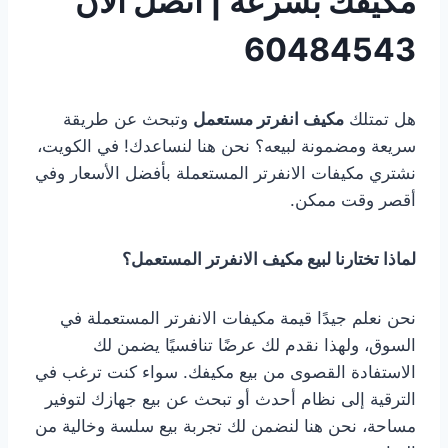
مكيفك بسرعة | اتصل الان
60484543
هل تمتلك
مكيف انفرتر مستعمل
وتبحث عن طريقة
سريعة ومضمونة لبيعه؟ نحن هنا لنساعدك! في الكويت،
نشتري مكيفات الانفرتر المستعملة بأفضل الأسعار وفي
أقصر وقت ممكن.
لماذا تختارنا لبيع مكيف الانفرتر المستعمل؟
نحن نعلم جيدًا قيمة مكيفات الانفرتر المستعملة في
السوق، ولهذا نقدم لك عرضًا تنافسيًا يضمن لك
الاستفادة القصوى من بيع مكيفك. سواء كنت ترغب في
الترقية إلى نظام أحدث أو تبحث عن بيع جهازك لتوفير
مساحة، نحن هنا لنضمن لك تجربة بيع سلسة وخالية من