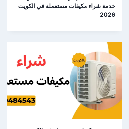
خدمة شراء مكيفات مستعملة في الكويت
2026