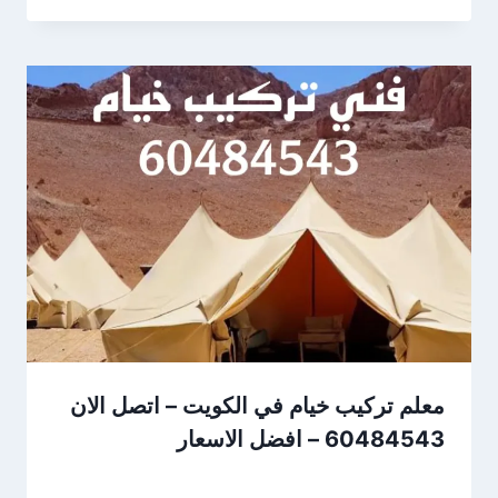
معلم تركيب خيام في الكويت – اتصل الان
60484543 – افضل الاسعار