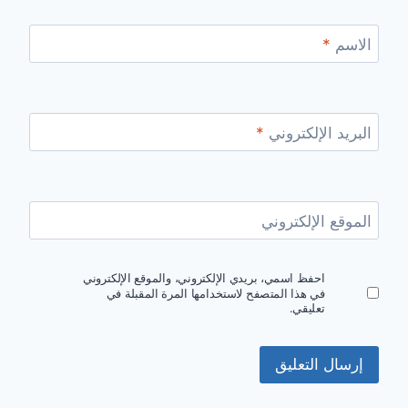
الاسم
*
البريد الإلكتروني
*
الموقع الإلكتروني
احفظ اسمي، بريدي الإلكتروني، والموقع الإلكتروني
في هذا المتصفح لاستخدامها المرة المقبلة في
تعليقي.