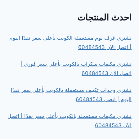
احدث المنتجات
نشتري غرف نوم مستعملة الكويت بأعلى سعر نقدًا اليوم
| اتصل الآن 60484543
نشتري مكيفات سكراب بالكويت بأعلى سعر فوري |
اتصل الآن 60484543
نشتري وحدات تكييف مستعملة بالكويت بأعلى سعر نقدًا
اليوم | اتصل 60484543
نشتري مكيفات مستعملة بالكويت بأعلى سعر نقدًا | اتصل
الآن 60484543