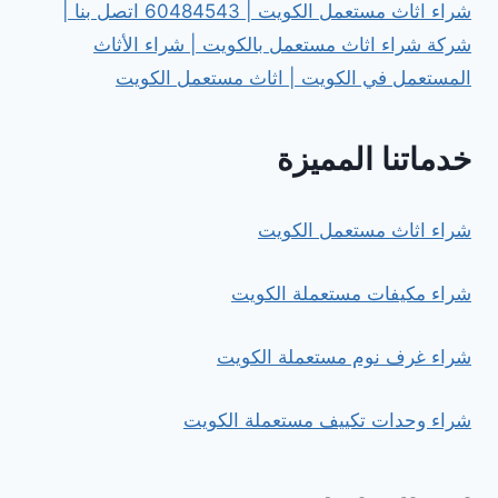
شراء اثاث مستعمل الكويت | 60484543 اتصل بنا |
شركة شراء اثاث مستعمل بالكويت | شراء الأثاث
المستعمل في الكويت | اثاث مستعمل الكويت
خدماتنا المميزة
شراء اثاث مستعمل الكويت
شراء مكيفات مستعملة الكويت
شراء غرف نوم مستعملة الكويت
شراء وحدات تكييف مستعملة الكويت