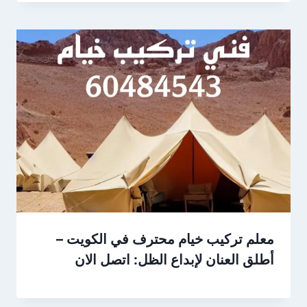
معلم تركيب خيام محترف في الكويت –
أطلق العنان لإبداع الظل: اتصل الان