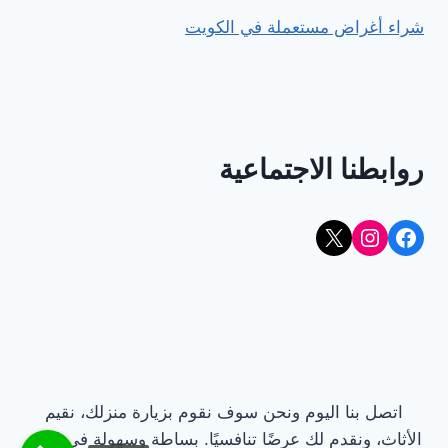
شراء أغراض مستعملة في الكويت
روابطنا الاجتماعية
Instagram
Facebook
X
اتصل بنا اليوم ونحن سوف نقوم بزيارة منزلك، نقيم
الأثاث، ونقدم لك عرضًا تنافسيًا. بساطة وسهولة في البيع.