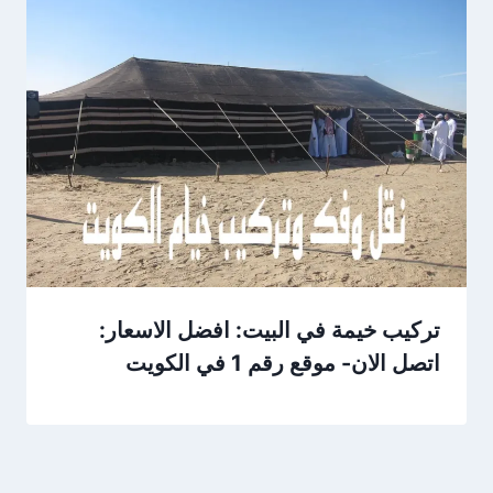
تركيب خيمة في البيت: افضل الاسعار:
اتصل الان- موقع رقم 1 في الكويت