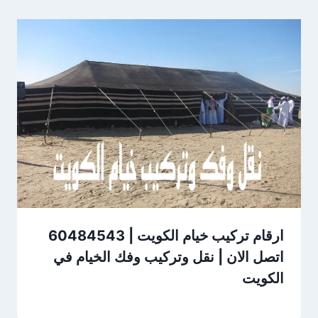
ارقام تركيب خيام الكويت | 60484543
اتصل الان | نقل وتركيب وفك الخيام في
الكويت