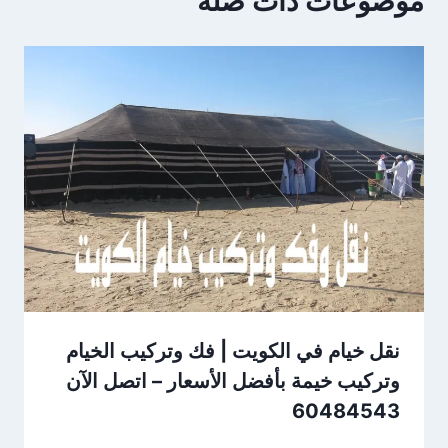
موضوعات ذات صلة
نقل خيام في الكويت | فك وتركيب الخيام
وتركيب خيمة بأفضل الأسعار – اتصل الآن
60484543