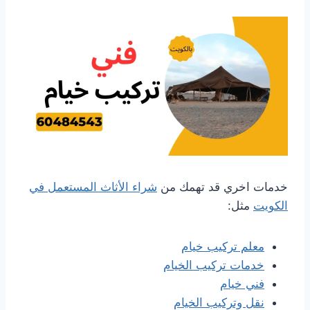
خدمات اخري قد تهمك من
شراء الأثاث المستعمل في
الكويت
مثل:
معلم تركيب خيام
خدمات تركيب الخيام
فني خيام
نقل وتركيب الخيام