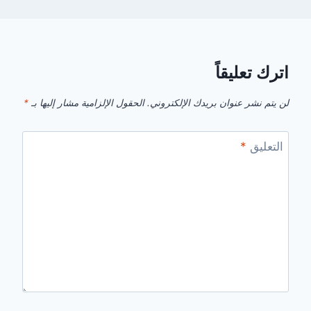
اترك تعليقاً
لن يتم نشر عنوان بريدك الإلكتروني.
الحقول الإلزامية مشار إليها بـ
*
التعليق
*