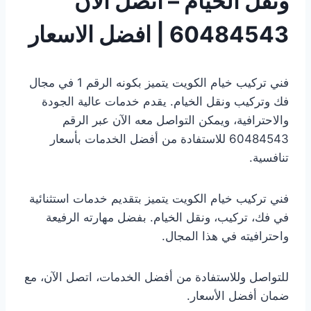
ونقل الخيام – اتصل الان
60484543 | افضل الاسعار
فني تركيب خيام الكويت يتميز بكونه الرقم 1 في مجال
فك وتركيب ونقل الخيام. يقدم خدمات عالية الجودة
والاحترافية، ويمكن التواصل معه الآن عبر الرقم
60484543 للاستفادة من أفضل الخدمات بأسعار
تنافسية.
فني تركيب خيام الكويت يتميز بتقديم خدمات استثنائية
في فك، تركيب، ونقل الخيام. بفضل مهارته الرفيعة
واحترافيته في هذا المجال.
للتواصل وللاستفادة من أفضل الخدمات، اتصل الآن، مع
ضمان أفضل الأسعار.