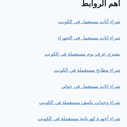
اهم الروابط
شراء أثاث مستعمل في الكويت
شراء اثاث مستعمل في الجهراء
نشتري غرف نوم مستعملة في الكويت
شراء مطابخ مستعملة في الكويت
شراء اثاث مستعمل في حولي
شراء وحدات تكييف مستعملة في الكويت
شراء أجهزة كهربائية مستعملة في الكويت