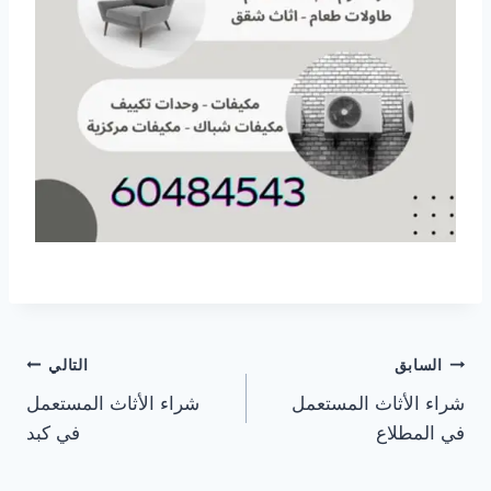
تصفّح
السابق
التالي
شراء الأثاث المستعمل
شراء الأثاث المستعمل
المقالات
في المطلاع
في كبد