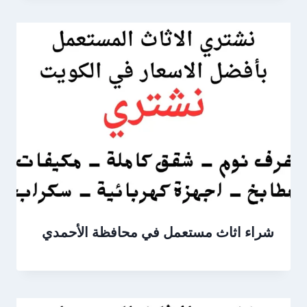
شراء اثاث مستعمل في محافظة الأحمدي