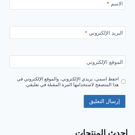
الاسم
*
البريد الإلكتروني
*
الموقع الإلكتروني
احفظ اسمي، بريدي الإلكتروني، والموقع الإلكتروني في
هذا المتصفح لاستخدامها المرة المقبلة في تعليقي.
احدث المنتجات