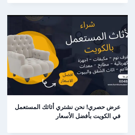
عرض حصري! نحن نشتري أثاثك المستعمل
في الكويت بأفضل الأسعار