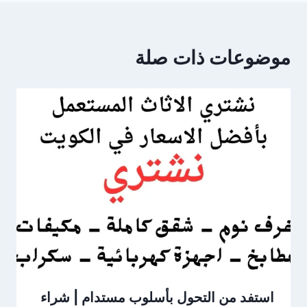
موضوعات ذات صلة
استفد من التحول بأسلوب مستدام | شراء