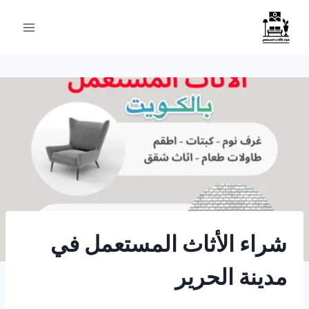
لتجاوز
لى
لمحتوى
شراء الأثاث المستعمل في
مدينة الحرير