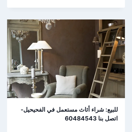
للبيع: شراء أثاث مستعمل في الفحيحيل-
اتصل بنا 60484543