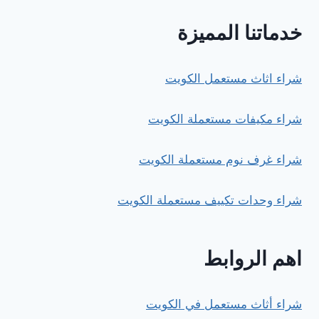
خدماتنا المميزة
شراء اثاث مستعمل الكويت
شراء مكيفات مستعملة الكويت
شراء غرف نوم مستعملة الكويت
شراء وحدات تكييف مستعملة الكويت
اهم الروابط
شراء أثاث مستعمل في الكويت