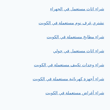
شراء اثاث مستعمل في الجهراء
نشتري غرف نوم مستعملة في الكويت
شراء مطابخ مستعملة في الكويت
شراء اثاث مستعمل في حولي
شراء وحدات تكييف مستعملة في الكويت
شراء أجهزة كهربائية مستعملة في الكويت
شراء أغراض مستعملة في الكويت