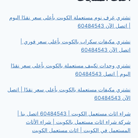
نشتري غرف نوم مستعملة الكويت بأعلى سعر نقدًا اليوم
| اتصل الآن 60484543
نشتري مكيفات سكراب بالكويت بأعلى سعر فوري |
اتصل الآن 60484543
نشتري وحدات تكييف مستعملة بالكويت بأعلى سعر نقدًا
اليوم | اتصل 60484543
نشتري مكيفات مستعملة بالكويت بأعلى سعر نقدًا | اتصل
الآن 60484543
شراء اثاث مستعمل الكويت | 60484543 اتصل بنا |
شركة شراء اثاث مستعمل بالكويت | شراء الأثاث
المستعمل في الكويت | اثاث مستعمل الكويت