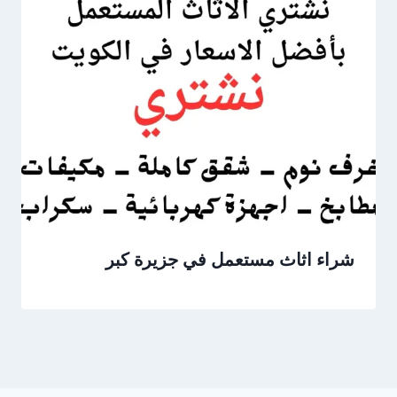
شراء اثاث مستعمل في جزيرة كبر