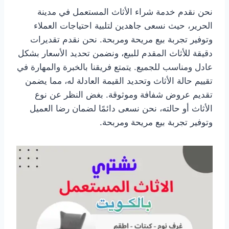
نحن نقدم خدمة شراء الأثاث المستعمل في مدينة
الحرير، حيث نسعى جاهدين لتلبية احتياجات العملاء
وتوفير تجربة بيع مريحة ومربحة. نحن نقدم تقديرات
دقيقة للأثاث المقدم للبيع، ونضمن تحديد الأسعار بشكل
عادل ومناسب للجميع. يتمتع فريقنا بالخبرة والمهارة في
تقييم حالة الأثاث وتحديد القيمة العادلة له، مما يضمن
تقديم عروض شفافة وموثوقة. بغض النظر عن نوع
الأثاث أو حالته، نحن نسعى دائمًا لضمان رضا العميل
وتوفير تجربة بيع مريحة ومربحة.