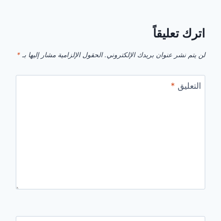
اترك تعليقاً
لن يتم نشر عنوان بريدك الإلكتروني.
الحقول الإلزامية مشار إليها بـ
*
التعليق
*