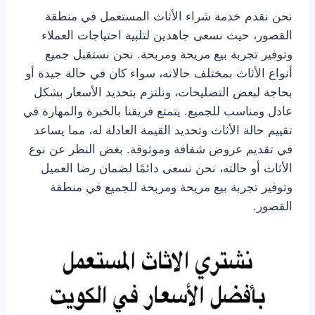
نحن نقدم خدمة شراء الأثاث المستعمل في منطقة
القصور، حيث نسعى جاهدين لتلبية احتياجات العملاء
وتوفير تجربة بيع مريحة ومربحة. نحن نستقبل جميع
أنواع الأثاث بمختلف حالاته، سواء كان في حالة جيدة أو
بحاجة لبعض التصليحات، ونلتزم بتحديد الأسعار بشكل
عادل ومناسب للجميع. يتمتع فريقنا بالخبرة والمهارة في
تقييم حالة الأثاث وتحديد القيمة العادلة له، مما يساعد
في تقديم عروض شفافة وموثوقة. بغض النظر عن نوع
الأثاث أو حالته، نحن نسعى دائمًا لضمان رضا العميل
وتوفير تجربة بيع مريحة ومربحة للجميع في منطقة
القصور.