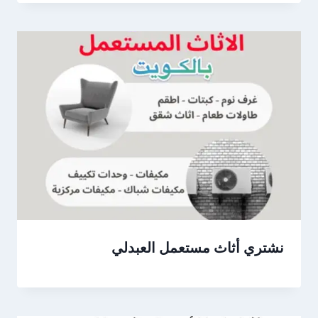
نشتري أثاث مستعمل العبدلي