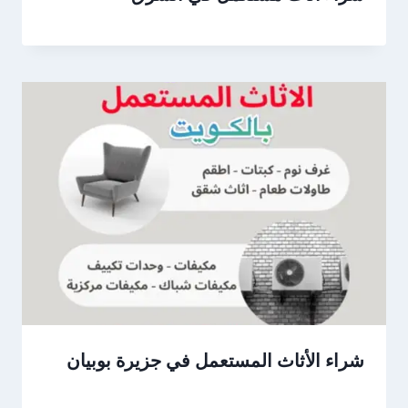
شراء الأثاث المستعمل في جزيرة بوبيان