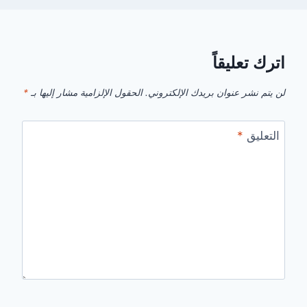
اترك تعليقاً
لن يتم نشر عنوان بريدك الإلكتروني.
الحقول الإلزامية مشار إليها بـ
*
التعليق
*