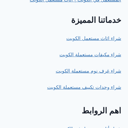
خدماتنا المميزة
شراء اثاث مستعمل الكويت
شراء مكيفات مستعملة الكويت
شراء غرف نوم مستعملة الكويت
شراء وحدات تكييف مستعملة الكويت
اهم الروابط