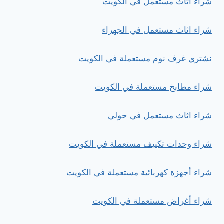
شراء أثاث مستعمل في الكويت
شراء اثاث مستعمل في الجهراء
نشتري غرف نوم مستعملة في الكويت
شراء مطابخ مستعملة في الكويت
شراء اثاث مستعمل في حولي
شراء وحدات تكييف مستعملة في الكويت
شراء أجهزة كهربائية مستعملة في الكويت
شراء أغراض مستعملة في الكويت