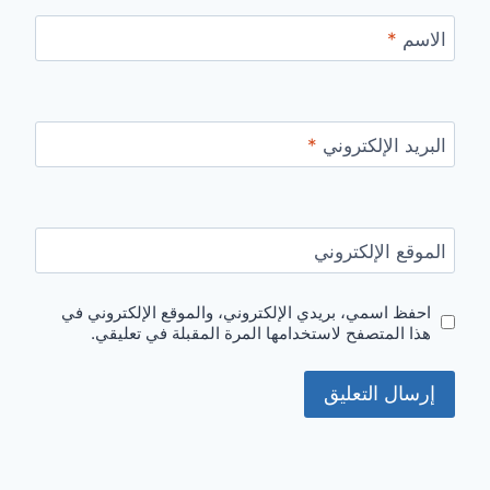
الاسم
*
البريد الإلكتروني
*
الموقع الإلكتروني
احفظ اسمي، بريدي الإلكتروني، والموقع الإلكتروني في
هذا المتصفح لاستخدامها المرة المقبلة في تعليقي.