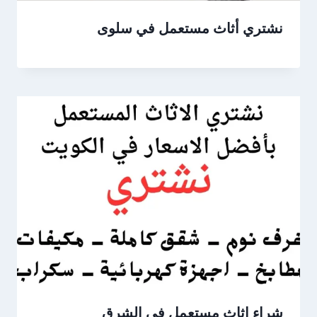
نشتري أثاث مستعمل في سلوى
شراء اثاث مستعمل في الشرق