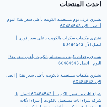
احدث المنتجات
نشتري غرف نوم مستعملة الكويت بأعلى سعر نقدًا اليوم
| اتصل الآن 60484543
نشتري مكيفات سكراب بالكويت بأعلى سعر فوري |
اتصل الآن 60484543
نشتري وحدات تكييف مستعملة بالكويت بأعلى سعر نقدًا
اليوم | اتصل 60484543
نشتري مكيفات مستعملة بالكويت بأعلى سعر نقدًا | اتصل
الآن 60484543
شراء اثاث مستعمل الكويت | 60484543 اتصل بنا |
شركة شراء اثاث مستعمل بالكويت | شراء الأثاث
المستعمل في الكويت | اثاث مستعمل الكويت