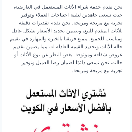
نحن نقدم خدمة شراء الأثاث المستعمل في العارضية،
حيث نسعى جاهدين لتلبية احتياجات العملاء وتوفير
تجربة بيع مريحة ومربحة. نحن نقدم تقديرات دقيقة
للأثاث المقدم للبيع، ونضمن تحديد الأسعار بشكل عادل
ومناسب للجميع. يتمتع فريقنا بالخبرة والمهارة في تقييم
حالة الأثاث وتحديد القيمة العادلة له، مما يضمن تقديم
عروض شفافة وموثوقة. بغض النظر عن نوع الأثاث أو
حالته، نحن نسعى دائمًا لضمان رضا العميل وتوفير
تجربة بيع مريحة ومربحة.