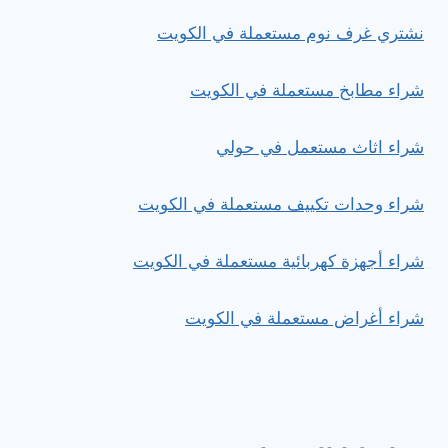
نشتري غرف نوم مستعملة في الكويت
شراء مطابخ مستعملة في الكويت
شراء اثاث مستعمل في حولي
شراء وحدات تكييف مستعملة في الكويت
شراء أجهزة كهربائية مستعملة في الكويت
شراء أغراض مستعملة في الكويت