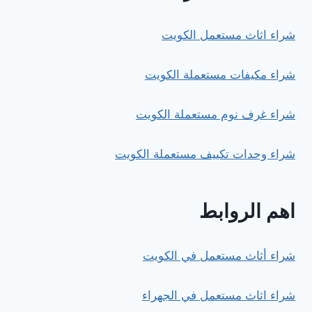
شراء اثاث مستعمل الكويت
شراء مكيفات مستعملة الكويت
شراء غرف نوم مستعملة الكويت
شراء وحدات تكييف مستعملة الكويت
اهم الروابط
شراء أثاث مستعمل في الكويت
شراء اثاث مستعمل في الجهراء