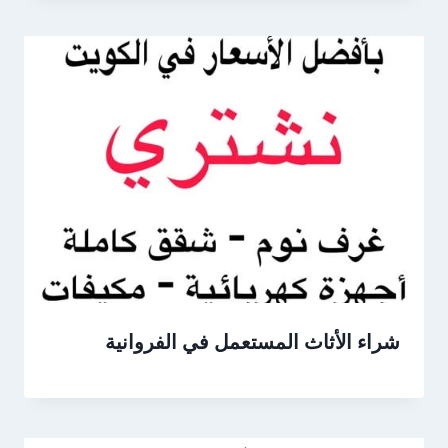
شراء الأثاث المستعمل في الفروانية