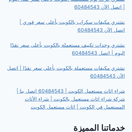
| اتصل الآن 60484543
نشتري مكيفات سكراب بالكويت بأعلى سعر فوري |
اتصل الآن 60484543
نشتري وحدات تكييف مستعملة بالكويت بأعلى سعر نقدًا
اليوم | اتصل 60484543
نشتري مكيفات مستعملة بالكويت بأعلى سعر نقدًا | اتصل
الآن 60484543
شراء اثاث مستعمل الكويت | 60484543 اتصل بنا |
شركة شراء اثاث مستعمل بالكويت | شراء الأثاث
المستعمل في الكويت | اثاث مستعمل الكويت
خدماتنا المميزة