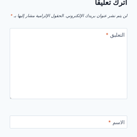
اترك تعليقاً
لن يتم نشر عنوان بريدك الإلكتروني.
الحقول الإلزامية مشار إليها بـ
*
التعليق
*
الاسم
*