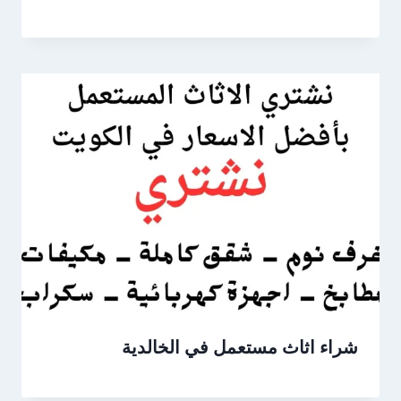
شراء اثاث مستعمل في الخالدية