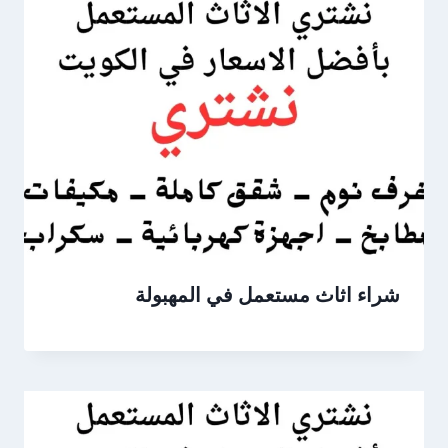
شراء اثاث مستعمل في المهبولة