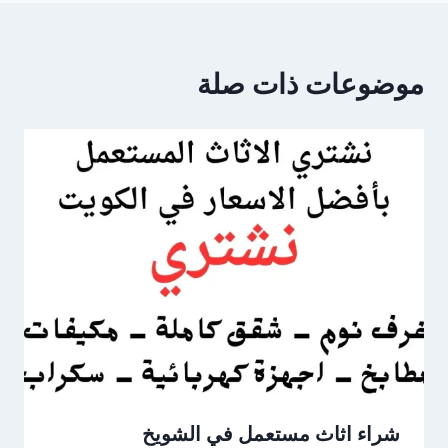
موضوعات ذات صلة
شراء اثاث مستعمل في الشويخ