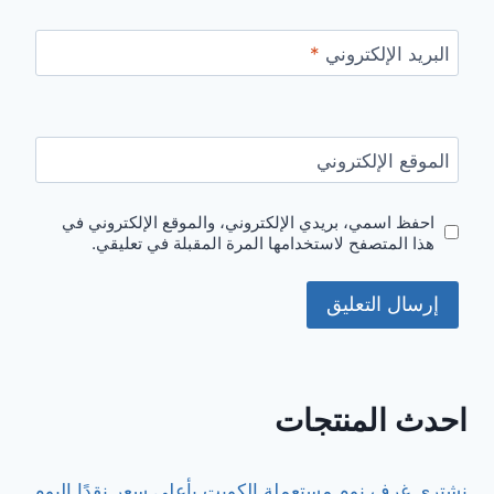
البريد الإلكتروني
*
الموقع الإلكتروني
احفظ اسمي، بريدي الإلكتروني، والموقع الإلكتروني في
هذا المتصفح لاستخدامها المرة المقبلة في تعليقي.
احدث المنتجات
نشتري غرف نوم مستعملة الكويت بأعلى سعر نقدًا اليوم