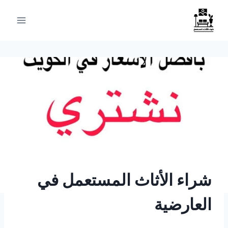
لتجاوز
لى
لمحتوى
شراء الأثاث المستعمل في
العارضية