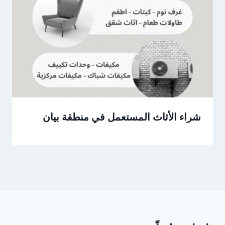
شراء الأثاث المستعمل في منطقة بيان