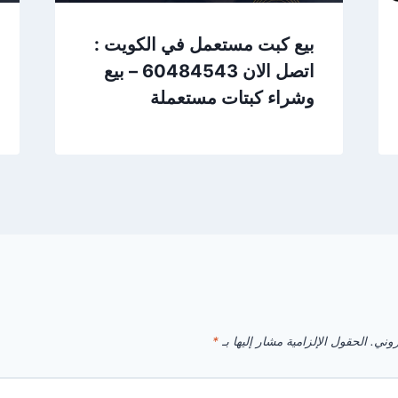
بيع كبت مستعمل في الكويت :
اتصل الان 60484543 – بيع
وشراء كبتات مستعملة
روني.
الحقول الإلزامية مشار إليها بـ
*