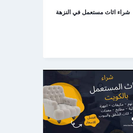
شراء اثاث مستعمل في النزهة