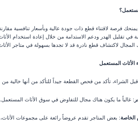
لمستعمل؟
نحك فرصة لاقتناء قطع ذات جودة عالية وبأسعار تنافسية مقارنة 
 في تقليل الهدر ودعم الاستدامة من خلال إعادة استخدام الأثاث 
 المجال لاكتشاف قطع نادرة قد لا تجدها بسهولة في متاجر الأثاث
 الأثاث المستعمل
قبل الشراء، تأكد من فحص القطعة جيداً للتأكد من أنها خالية من 
ر
: غالباً ما يكون هناك مجال للتفاوض في سوق الأثاث المستعمل.
الخاصة
: بعض المتاجر تقدم عروضاً رائعة على مجموعات الأثاث، 