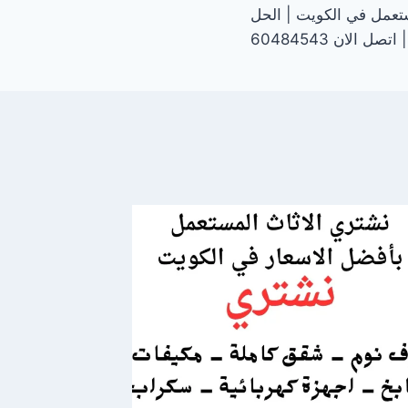
تعمل في الكويت | الحل
 الان 60484543