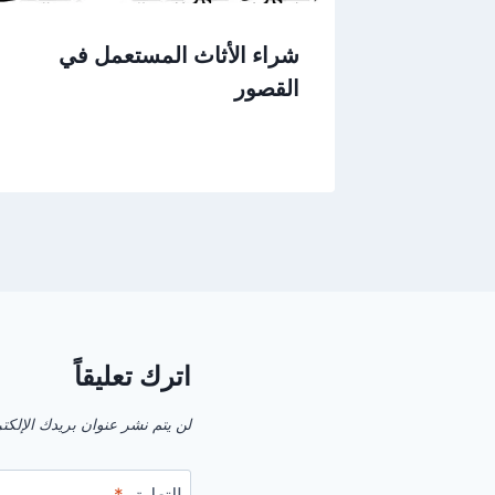
شراء الأثاث المستعمل في
القصور
اترك تعليقاً
لن يتم نشر عنوان بريدك الإلكت
التعليق
*