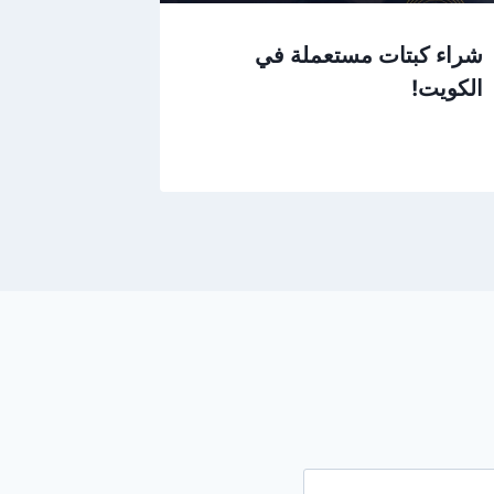
شراء كبتات مستعملة في
الكويت!