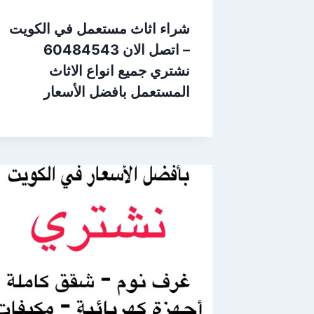
شراء اثاث مستعمل في الكويت
– اتصل الان 60484543
نشتري جميع انواع الاثاث
المستعمل بافضل الأسعار