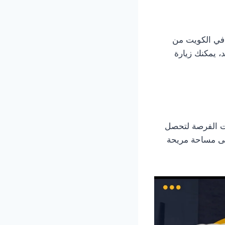
 في الكويت من
، يمكنك زيارة
ت الفرصة لتحصل
ى مساحة مريحة