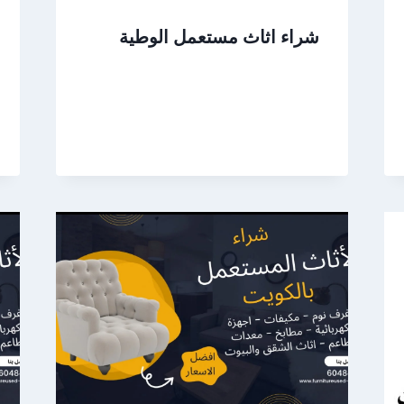
شراء اثاث مستعمل الوطية