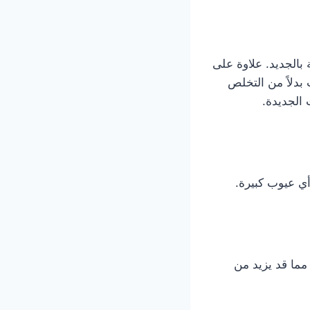
بالجديد. علاوة على
بدلاً من التخلص
 الجديدة.
أي عيوب كبيرة.
مما قد يزيد من