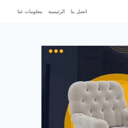
اتصل بنا
الرئيسية
معلومات عنا