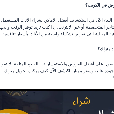
وض في الكويت؟
نك البدء الآن في استكشاف أفضل الأماكن لشراء الأثاث المستعمل
اجر المتخصصة أو عبر الإنترنت. إذا كنت تريد توفير الوقت والجهد
نية المحلية التي تعرض تشكيلة واسعة من الأثاث بأسعار تنافسية.
د منزلك؟
ول على أفضل العروض وللاستفسار عن القطع المتاحة. لا تفو
ودة عالية وسعر ممتاز.
اكتشف الآن
كيف يمكنك تحويل منزلك إل