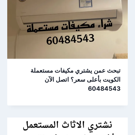
تبحث عمن يشتري مكيفات مستعملة
الكويت بأعلى سعر؟ اتصل الآن
60484543