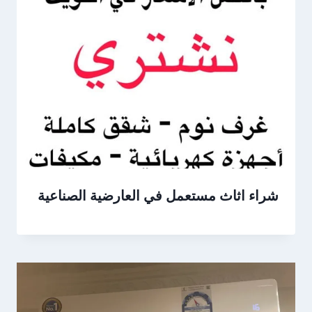
شراء اثاث مستعمل في العارضية الصناعية