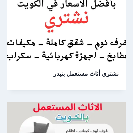
نشتري أثاث مستعمل بنيدر