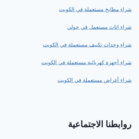
شراء مطابخ مستعملة في الكويت
شراء اثاث مستعمل في حولي
شراء وحدات تكييف مستعملة في الكويت
شراء أجهزة كهربائية مستعملة في الكويت
شراء أغراض مستعملة في الكويت
روابطنا الاجتماعية