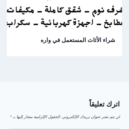
شراء الأثاث المستعمل في واره
اترك تعليقاً
لن يتم نشر عنوان بريدك الإلكتروني.
الحقول الإلزامية مشار إليها بـ
*