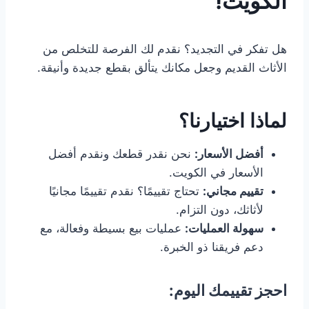
الكويت!
هل تفكر في التجديد؟ نقدم لك الفرصة للتخلص من
الأثاث القديم وجعل مكانك يتألق بقطع جديدة وأنيقة.
لماذا اختيارنا؟
أفضل الأسعار:
نحن نقدر قطعك ونقدم أفضل
الأسعار في الكويت.
تقييم مجاني:
تحتاج تقييمًا؟ نقدم تقييمًا مجانيًا
لأثاثك، دون التزام.
سهولة العمليات:
عمليات بيع بسيطة وفعالة، مع
دعم فريقنا ذو الخبرة.
احجز تقييمك اليوم: