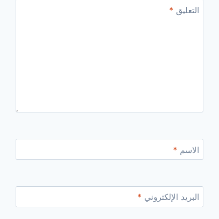
التعليق
*
الاسم
*
البريد الإلكتروني
*