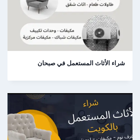
شراء الأثاث المستعمل في صبحان