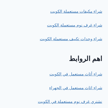
شراء مكيفات مستعملة الكويت
شراء غرف نوم مستعملة الكويت
شراء وحدات تكييف مستعملة الكويت
اهم الروابط
شراء أثاث مستعمل في الكويت
شراء اثاث مستعمل في الجهراء
نشتري غرف نوم مستعملة في الكويت