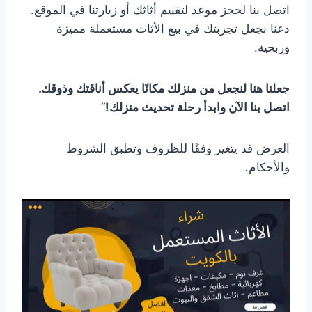
اتصل بنا لحجز موعد لتقييم أثاثك أو زيارتنا في الموقع.
دعنا نجعل تجربتك في بيع الأثاث مستعملة مميزة
وربحية.
جعلنا هنا لنجعل من منزلك مكانًا يعكس أناقتك وذوقك.
اتصل بنا الآن وابدأ رحلة تحديث منزلك!
“
العرض
قد
يتغير
وفقًا
للظروف
وتطبق
الشروط
والأحكام
.