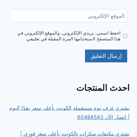
الموقع الإلكتروني
احفظ اسمي، بريدي الإلكتروني، والموقع الإلكتروني في
هذا المتصفح لاستخدامها المرة المقبلة في تعليقي.
احدث المنتجات
نشتري غرف نوم مستعملة الكويت بأعلى سعر نقدًا اليوم
| اتصل الآن 60484543
نشتري مكيفات سكراب بالكويت بأعلى سعر فوري |