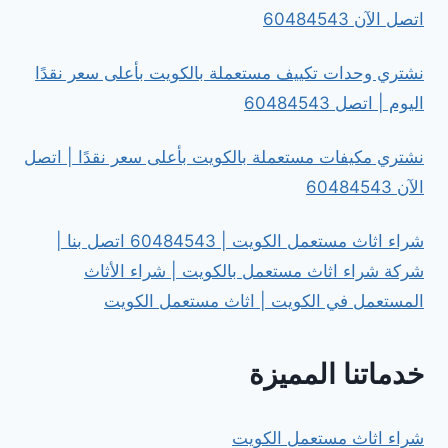
اتصل الآن 60484543
نشتري وحدات تكييف مستعملة بالكويت بأعلى سعر نقدًا
اليوم | اتصل 60484543
نشتري مكيفات مستعملة بالكويت بأعلى سعر نقدًا | اتصل
الآن 60484543
شراء اثاث مستعمل الكويت | 60484543 اتصل بنا |
شركة شراء اثاث مستعمل بالكويت | شراء الأثاث
المستعمل في الكويت | اثاث مستعمل الكويت
خدماتنا المميزة
شراء اثاث مستعمل الكويت