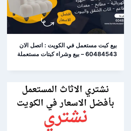
بيع كبت مستعمل في الكويت : اتصل الان
60484543 – بيع وشراء كبتات مستعملة