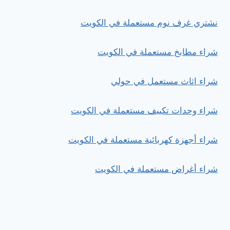
نشتري غرف نوم مستعملة في الكويت
شراء مطابخ مستعملة في الكويت
شراء اثاث مستعمل في حولي
شراء وحدات تكييف مستعملة في الكويت
شراء أجهزة كهربائية مستعملة في الكويت
شراء أغراض مستعملة في الكويت