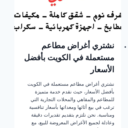
نشتري أغراض مطاعم
مستعملة في الكويت بأفضل
الأسعار
نشتري أغراض مطاعم مستعملة في الكويت
بأفضل الأسعار، حيث نقدم خدمة متميزة
للمطاعم والمقاهي والمحلات التجارية التي
ترغب في بيع أثاثها ومعداتها بأسعار تنافسية
ومناسبة. نحن نلتزم بتقديم تقديرات دقيقة
وعادلة لجميع الأغراض المعروضة للبيع، مع