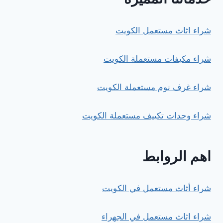
شراء اثاث مستعمل الكويت
شراء مكيفات مستعملة الكويت
شراء غرف نوم مستعملة الكويت
شراء وحدات تكييف مستعملة الكويت
اهم الروابط
شراء أثاث مستعمل في الكويت
شراء اثاث مستعمل في الجهراء