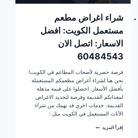
شراء اغراض مطعم
مستعمل الكويت: افضل
الاسعار: اتصل الان
60484543
فرصة حصرية لأصحاب المطاعم في الكويت!
نحن هنا لشراء أغراض مطعمكم المستعملة
بأفضل الأسعار. احصلوا على قيمة مذهلة
لمعداتكم القديمة وفرصة لتجديد الاغراض
القديمة. خدمات اخري قد تهمك من شراء
الأثاث المستعمل في الكويت مثل :
شراء
إقرأ المزيد
اغراض