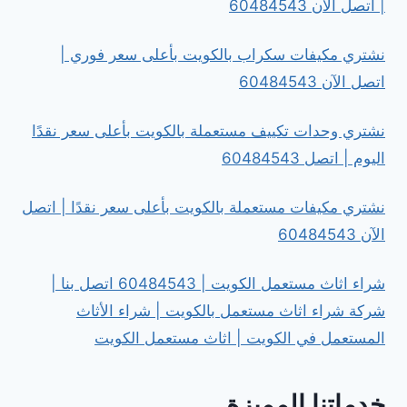
| اتصل الآن 60484543
نشتري مكيفات سكراب بالكويت بأعلى سعر فوري |
اتصل الآن 60484543
نشتري وحدات تكييف مستعملة بالكويت بأعلى سعر نقدًا
اليوم | اتصل 60484543
نشتري مكيفات مستعملة بالكويت بأعلى سعر نقدًا | اتصل
الآن 60484543
شراء اثاث مستعمل الكويت | 60484543 اتصل بنا |
شركة شراء اثاث مستعمل بالكويت | شراء الأثاث
المستعمل في الكويت | اثاث مستعمل الكويت
خدماتنا المميزة