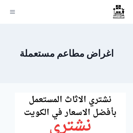
لتجاوز
لى
لمحتوى
اغراض مطاعم مستعملة