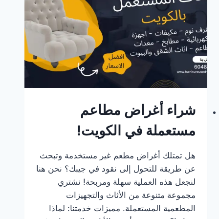
افضل
الاسعار
في
الكويت
شراء أغراض مطاعم
مستعملة في الكويت!
هل تمتلك أغراض مطعم غير مستخدمة وتبحث
عن طريقة للتحول إلى نقود في جيبك؟ نحن هنا
لنجعل هذه العملية سهلة ومربحة! نشتري
مجموعة متنوعة من الأثاث والتجهيزات
المطعمية المستعملة. مميزات خدمتنا: لماذا