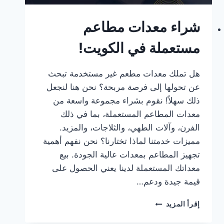
شراء معدات مطاعم
مستعملة في الكويت!
هل تملك معدات مطعم غير مستخدمة تبحث
عن تحولها إلى فرصة مربحة؟ نحن هنا لنجعل
ذلك سهلاً! نقوم بشراء مجموعة واسعة من
معدات المطاعم المستعملة، بما في ذلك
الفرن، وآلات الطهي، والثلاجات، والمزيد.
مميزات خدمتنا لماذا تختارنا؟ نحن نفهم أهمية
تجهيز المطاعم بمعدات عالية الجودة. بيع
معداتك المستعملة لدينا يعني الحصول على
قيمة جيدة ودعم…
شراء
إقرأ المزيد
معدات
مطاعم