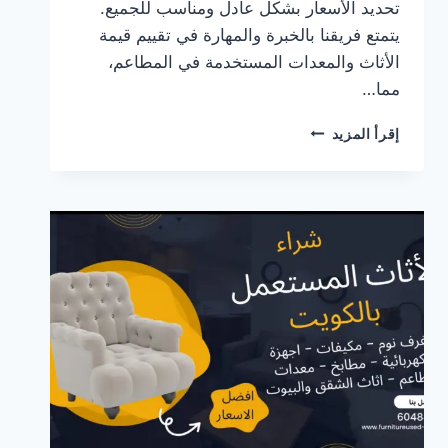
تحديد الأسعار بشكل عادل ومناسب للجميع.
يتمتع فريقنا بالخبرة والمهارة في تقييم قيمة
الأثاث والمعدات المستخدمة في المطاعم،
مما…
نشتري
إقرأ المزيد
أغراض
مطاعم
مستعملة
في
الكويت
بأفضل
الأسعار