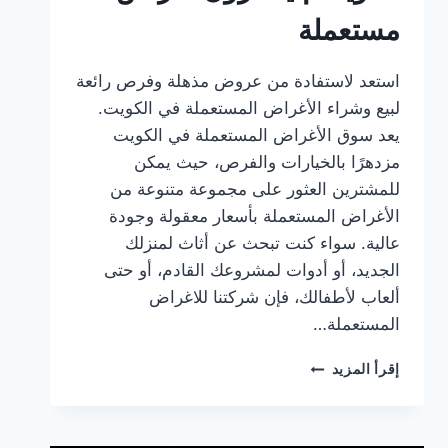
مستعملة
استعد لاستفادة من عروض مذهلة وفرص رائعة
لبيع وشراء الأغراض المستعملة في الكويت.
يعد سوق الأغراض المستعملة في الكويت
مزدهرًا بالخيارات والفرص، حيث يمكن
للمشترين العثور على مجموعة متنوعة من
الأغراض المستعملة بأسعار معقولة وجودة
عالية. سواء كنت تبحث عن أثاث لمنزلك
الجديد، أو أدوات لمشروعك القادم، أو حتى
ألعاب لأطفالك، فإن شركتنا للاغراض
المستعملة…
الكويت
إقرأ المزيد
|
يشترون
اغراض