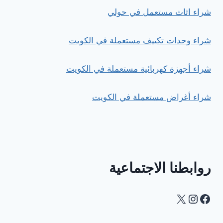
شراء اثاث مستعمل في حولي
شراء وحدات تكييف مستعملة في الكويت
شراء أجهزة كهربائية مستعملة في الكويت
شراء أغراض مستعملة في الكويت
روابطنا الاجتماعية
Instagram
Facebook
X