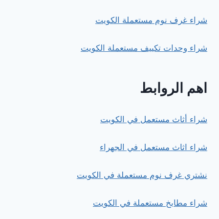
شراء غرف نوم مستعملة الكويت
شراء وحدات تكييف مستعملة الكويت
اهم الروابط
شراء أثاث مستعمل في الكويت
شراء اثاث مستعمل في الجهراء
نشتري غرف نوم مستعملة في الكويت
شراء مطابخ مستعملة في الكويت