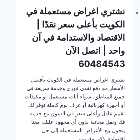
نشتري اغراض مستعملة في
الكويت بأعلى سعر نقدًا |
الاقتصاد والاستدامة في آن
واحد | اتصل الآن
60484543
نشتري اغراض مستعملة في الكويت بأفضل
الأسعار مع دفع نقدي فوري وخدمة سريعة في
جميع المناطق، سواء أثاث مستعمل أو مكيفات
أو أجهزة كهربائية أو غرف نوم كاملة نوفر لك
تقييم عادل وأعلى سعر في السوق مع خدمة
فك ونقل مجانية بدون أي مجهود عليك، معنا
يتحول بيع الأغراض المستعملة إلى حل
اقتصادي ذكي وفرصة…