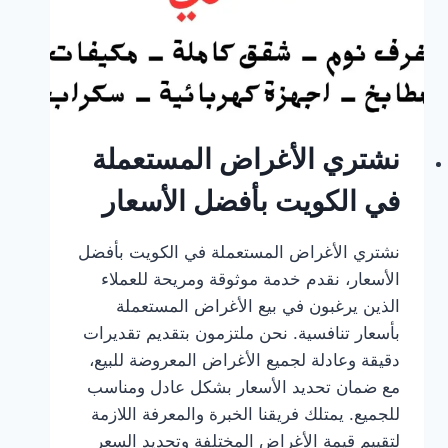
نشتري الأغراض المستعملة
في الكويت بأفضل الأسعار
نشتري الأغراض المستعملة في الكويت بأفضل
الأسعار، نقدم خدمة موثوقة ومريحة للعملاء
الذين يرغبون في بيع الأغراض المستعملة
بأسعار تنافسية. نحن ملتزمون بتقديم تقديرات
دقيقة وعادلة لجميع الأغراض المعروضة للبيع،
مع ضمان تحديد الأسعار بشكل عادل ومناسب
للجميع. يمتلك فريقنا الخبرة والمعرفة اللازمة
لتقييم قيمة الأغراض المختلفة وتحديد السعر