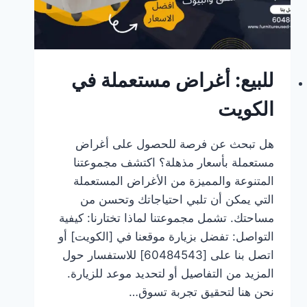
للبيع: أغراض مستعملة في
الكويت
هل تبحث عن فرصة للحصول على أغراض
مستعملة بأسعار مذهلة؟ اكتشف مجموعتنا
المتنوعة والمميزة من الأغراض المستعملة
التي يمكن أن تلبي احتياجاتك وتحسن من
مساحتك. تشمل مجموعتنا لماذا تختارنا: كيفية
التواصل: تفضل بزيارة موقعنا في [الكويت] أو
اتصل بنا على [60484543] للاستفسار حول
المزيد من التفاصيل أو لتحديد موعد للزيارة.
نحن هنا لتحقيق تجربة تسوق…