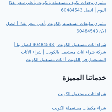
نشتري وحدات تكييف مستعملة بالكويت بأعلى سعر نقدًا
اليوم | اتصل 60484543
نشتري مكيفات مستعملة بالكويت بأعلى سعر نقدًا | اتصل
الآن 60484543
شراء اثاث مستعمل الكويت | 60484543 اتصل بنا |
شركة شراء اثاث مستعمل بالكويت | شراء الأثاث
المستعمل في الكويت | اثاث مستعمل الكويت
خدماتنا المميزة
شراء اثاث مستعمل الكويت
شراء مكيفات مستعملة الكويت