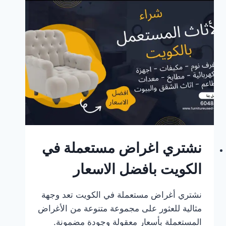
مستعملة
نشتري اغراض مستعملة في
الكويت بافضل الاسعار
نشتري أغراض مستعملة في الكويت تعد وجهة
مثالية للعثور على مجموعة متنوعة من الأغراض
المستعملة بأسعار معقولة وجودة مضمونة.