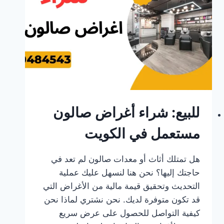
للبيع: شراء أغراض صالون
مستعمل في الكويت
هل تمتلك أثاث أو معدات صالون لم تعد في
حاجتك إليها؟ نحن هنا لنسهل عليك عملية
التحديث وتحقيق قيمة مالية من الأغراض التي
قد تكون متوفرة لديك. نحن نشتري لماذا نحن
كيفية التواصل للحصول على عرض سريع