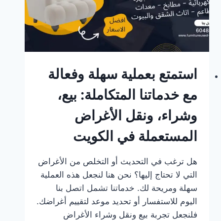
استمتع بعملية سهلة وفعالة
مع خدماتنا المتكاملة: بيع،
وشراء، ونقل الأغراض
المستعملة في الكويت
هل ترغب في التحديث أو التخلص من الأغراض
التي لا تحتاج إليها؟ نحن هنا لنجعل هذه العملية
سهلة ومريحة لك. خدماتنا تشمل اتصل بنا
اليوم للاستفسار أو تحديد موعد لتقييم أغراضك.
فلنجعل تجربة بيع ونقل وشراء الأغراض