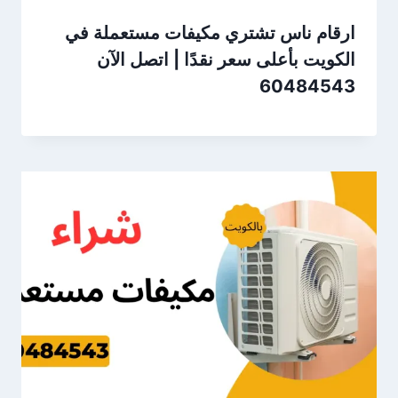
ارقام ناس تشتري مكيفات مستعملة في
الكويت بأعلى سعر نقدًا | اتصل الآن
60484543