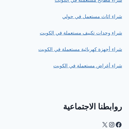
شراء مطابخ مستعملة في الكويت
شراء اثاث مستعمل في حولي
شراء وحدات تكييف مستعملة في الكويت
شراء أجهزة كهربائية مستعملة في الكويت
شراء أغراض مستعملة في الكويت
روابطنا الاجتماعية
Instagram
Facebook
X