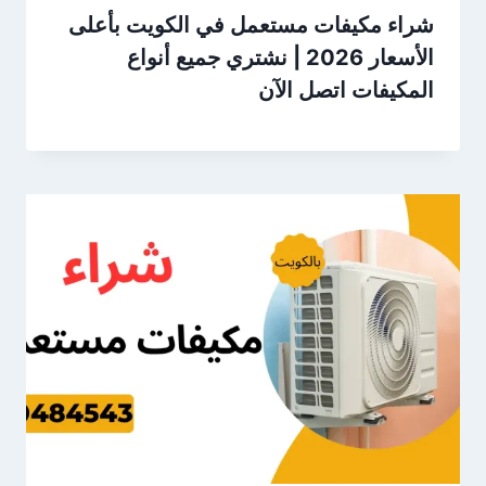
شراء مكيفات مستعمل في الكويت بأعلى
الأسعار 2026 | نشتري جميع أنواع
المكيفات اتصل الآن