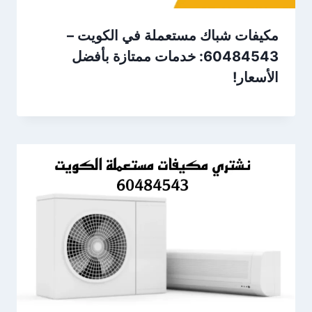
مكيفات شباك مستعملة في الكويت –
60484543: خدمات ممتازة بأفضل
الأسعار!