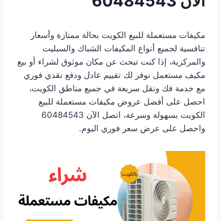
الآن 60484543
مكيفات مستعملة للبيع الكويت بحالة ممتازة وأسعار
تنافسية لجميع أنواع المكيفات الشباك والسبليت
والمركزية، إذا كنت تبحث عن مكان موثوق لشراء أو بيع
مكيف مستعمل نوفر لك تقييم عادل ودفع نقدي فوري
مع خدمة فك ونقل سريعة في جميع مناطق الكويت،
احصل على أفضل عروض مكيفات مستعملة للبيع
الكويت بسهولة وسرعة، اتصل الآن 60484543
واحصل على عرض سعر فوري اليوم.