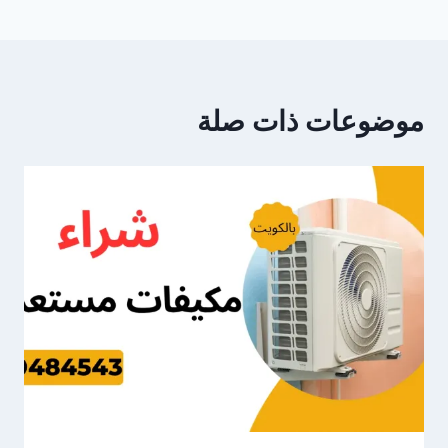
موضوعات ذات صلة