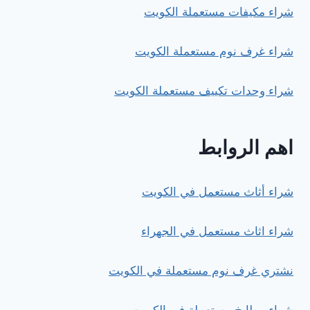
شراء مكيفات مستعملة الكويت
شراء غرف نوم مستعملة الكويت
شراء وحدات تكييف مستعملة الكويت
اهم الروابط
شراء أثاث مستعمل في الكويت
شراء اثاث مستعمل في الجهراء
نشتري غرف نوم مستعملة في الكويت