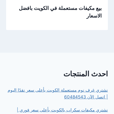
بيع مكيفات مستعملة في الكويت بافضل
الاسعار
احدث المنتجات
نشتري غرف نوم مستعملة الكويت بأعلى سعر نقدًا اليوم
| اتصل الآن 60484543
نشتري مكيفات سكراب بالكويت بأعلى سعر فوري |