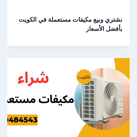
نشتري وبيع مكيفات مستعملة في الكويت
بأفضل الأسعار