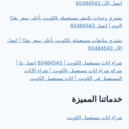
اتصل الآن 60484543
نشتري وحدات تكييف مستعملة بالكويت بأعلى سعر نقدًا
اليوم | اتصل 60484543
نشتري مكيفات مستعملة بالكويت بأعلى سعر نقدًا | اتصل
الآن 60484543
شراء اثاث مستعمل الكويت | 60484543 اتصل بنا |
شركة شراء اثاث مستعمل بالكويت | شراء الأثاث
المستعمل في الكويت | اثاث مستعمل الكويت
خدماتنا المميزة
شراء اثاث مستعمل الكويت