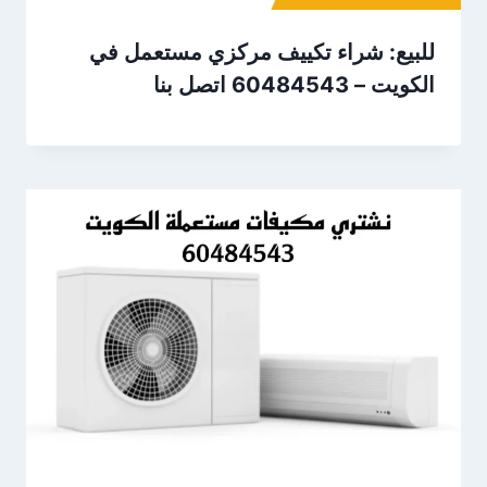
للبيع: شراء تكييف مركزي مستعمل في
الكويت – 60484543 اتصل بنا