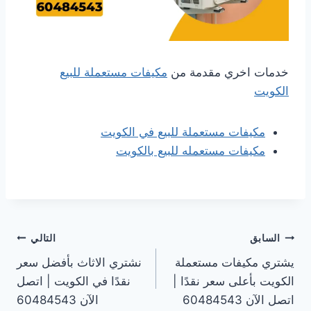
خدمات اخري مقدمة من
مكيفات مستعملة للبيع
الكويت
مكيفات مستعملة للبيع في الكويت
مكيفات مستعمله للبيع بالكويت
تصفّح
السابق
التالي
يشتري مكيفات مستعملة
نشتري الاثاث بأفضل سعر
المقالات
الكويت بأعلى سعر نقدًا |
نقدًا في الكويت | اتصل
اتصل الآن 60484543
الآن 60484543