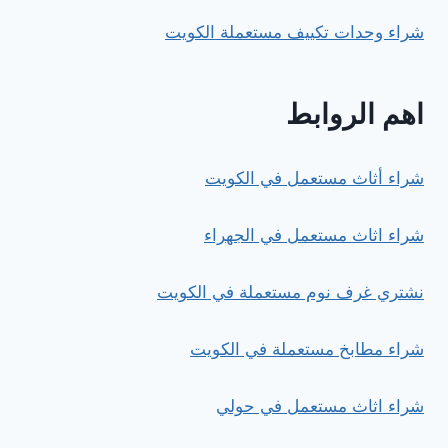
شراء وحدات تكييف مستعملة الكويت
اهم الروابط
شراء أثاث مستعمل في الكويت
شراء اثاث مستعمل في الجهراء
نشتري غرف نوم مستعملة في الكويت
شراء مطابخ مستعملة في الكويت
شراء اثاث مستعمل في حولي