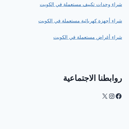
شراء وحدات تكييف مستعملة في الكويت
شراء أجهزة كهربائية مستعملة في الكويت
شراء أغراض مستعملة في الكويت
روابطنا الاجتماعية
Instagram
Facebook
X