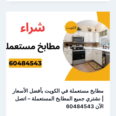
مطابخ مستعملة في الكويت بأفضل الأسعار
| نشتري جميع المطابخ المستعملة – اتصل
الآن 60484543