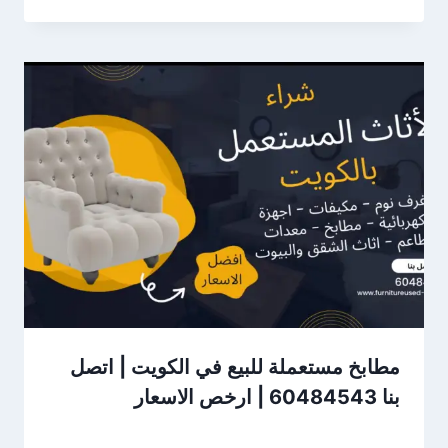
مطابخ مستعملة للبيع في الكويت | اتصل
بنا 60484543 | ارخص الاسعار