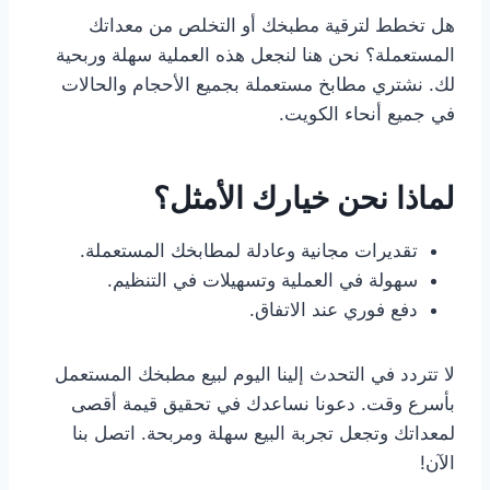
هل تخطط لترقية مطبخك أو التخلص من معداتك
المستعملة؟ نحن هنا لنجعل هذه العملية سهلة وربحية
لك. نشتري مطابخ مستعملة بجميع الأحجام والحالات
في جميع أنحاء الكويت.
لماذا نحن خيارك الأمثل؟
تقديرات مجانية وعادلة لمطابخك المستعملة.
سهولة في العملية وتسهيلات في التنظيم.
دفع فوري عند الاتفاق.
لا تتردد في التحدث إلينا اليوم لبيع مطبخك المستعمل
بأسرع وقت. دعونا نساعدك في تحقيق قيمة أقصى
لمعداتك وتجعل تجربة البيع سهلة ومربحة. اتصل بنا
الآن!