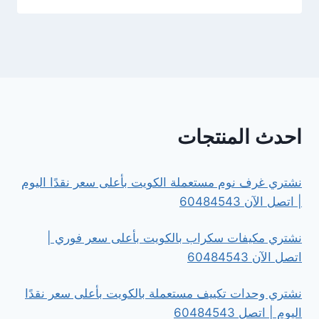
احدث المنتجات
نشتري غرف نوم مستعملة الكويت بأعلى سعر نقدًا اليوم
| اتصل الآن 60484543
نشتري مكيفات سكراب بالكويت بأعلى سعر فوري |
اتصل الآن 60484543
نشتري وحدات تكييف مستعملة بالكويت بأعلى سعر نقدًا
اليوم | اتصل 60484543