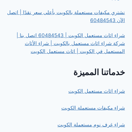
نشتري مكيفات مستعملة بالكويت بأعلى سعر نقدًا | اتصل
الآن 60484543
شراء اثاث مستعمل الكويت | 60484543 اتصل بنا |
شركة شراء اثاث مستعمل بالكويت | شراء الأثاث
المستعمل في الكويت | اثاث مستعمل الكويت
خدماتنا المميزة
شراء اثاث مستعمل الكويت
شراء مكيفات مستعملة الكويت
شراء غرف نوم مستعملة الكويت