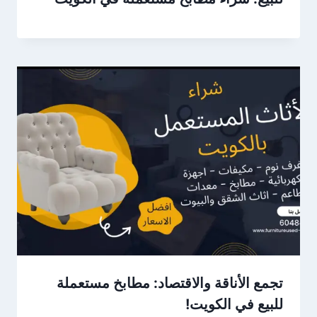
تجمع الأناقة والاقتصاد: مطابخ مستعملة
للبيع في الكويت!