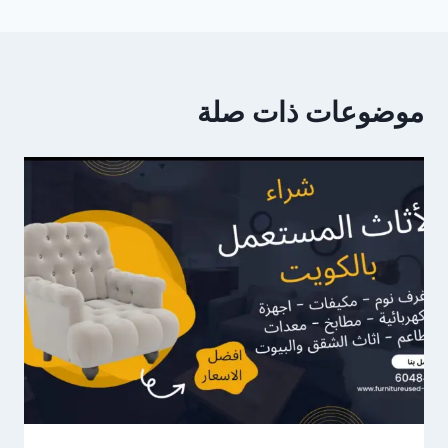
موضوعات ذات صلة