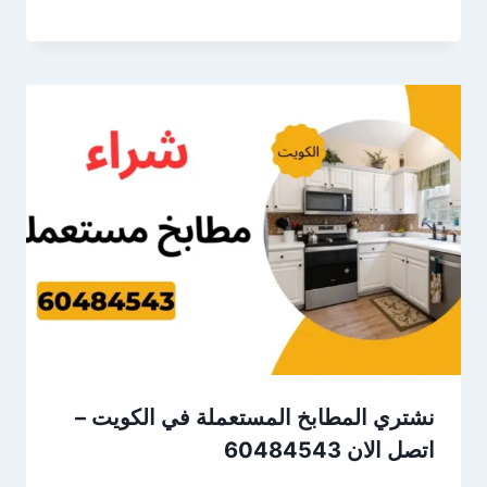
نشتري المطابخ المستعملة في الكويت –
اتصل الان 60484543