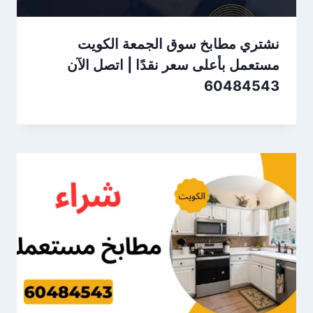
نشتري مطابخ سوق الجمعة الكويت
مستعمل بأعلى سعر نقدًا | اتصل الآن
60484543