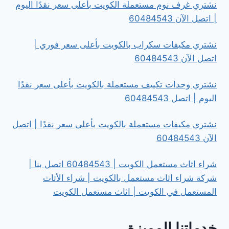
نشتري غرف نوم مستعملة الكويت بأعلى سعر نقدًا اليوم
| اتصل الآن 60484543
نشتري مكيفات سكراب بالكويت بأعلى سعر فوري |
اتصل الآن 60484543
نشتري وحدات تكييف مستعملة بالكويت بأعلى سعر نقدًا
اليوم | اتصل 60484543
نشتري مكيفات مستعملة بالكويت بأعلى سعر نقدًا | اتصل
الآن 60484543
شراء اثاث مستعمل الكويت | 60484543 اتصل بنا |
شركة شراء اثاث مستعمل بالكويت | شراء الأثاث
المستعمل في الكويت | اثاث مستعمل الكويت
خدماتنا المميزة