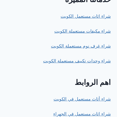
شراء اثاث مستعمل الكويت
شراء مكيفات مستعملة الكويت
شراء غرف نوم مستعملة الكويت
شراء وحدات تكييف مستعملة الكويت
اهم الروابط
شراء أثاث مستعمل في الكويت
شراء اثاث مستعمل في الجهراء