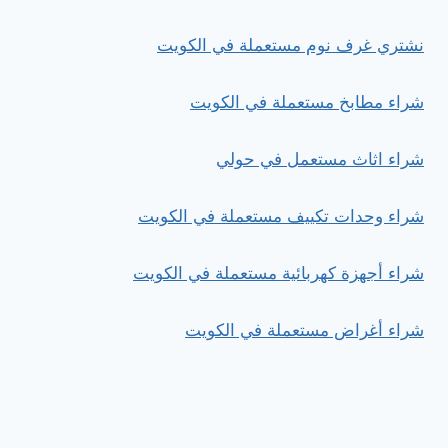
نشتري غرف نوم مستعملة في الكويت
شراء مطابخ مستعملة في الكويت
شراء اثاث مستعمل في حولي
شراء وحدات تكييف مستعملة في الكويت
شراء أجهزة كهربائية مستعملة في الكويت
شراء أغراض مستعملة في الكويت