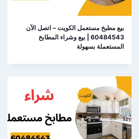
بيع مطبخ مستعمل الكويت – اتصل الآن
60484543 | بيع وشراء المطابخ
المستعملة بسهولة