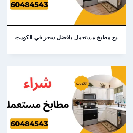
بيع مطبخ مستعمل بافضل سعر في الكويت