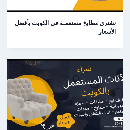
نشتري مطابخ مستعملة في الكويت بأفضل
الأسعار