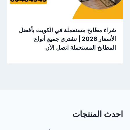
شراء مطابخ مستعملة في الكويت بأفضل
الأسعار 2026 | نشتري جميع أنواع
المطابخ المستعملة اتصل الآن
احدث المنتجات