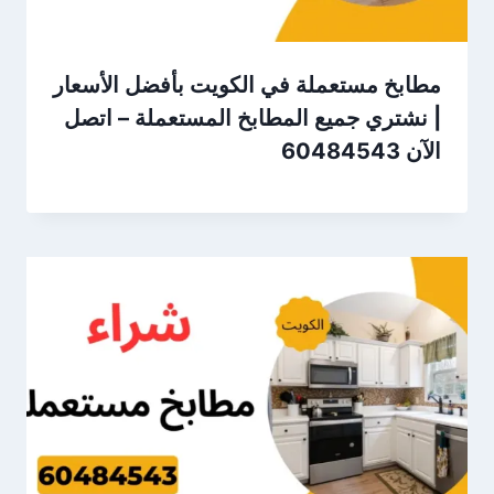
مطابخ مستعملة في الكويت بأفضل الأسعار
| نشتري جميع المطابخ المستعملة – اتصل
الآن 60484543