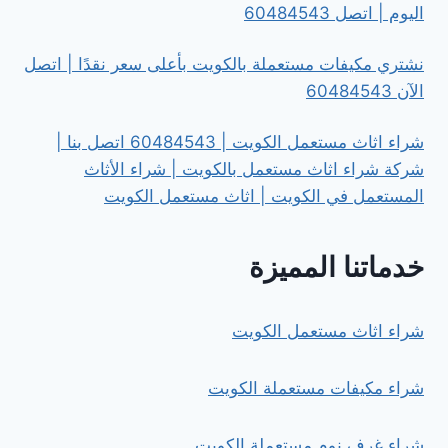
اليوم | اتصل 60484543
نشتري مكيفات مستعملة بالكويت بأعلى سعر نقدًا | اتصل
الآن 60484543
شراء اثاث مستعمل الكويت | 60484543 اتصل بنا |
شركة شراء اثاث مستعمل بالكويت | شراء الأثاث
المستعمل في الكويت | اثاث مستعمل الكويت
خدماتنا المميزة
شراء اثاث مستعمل الكويت
شراء مكيفات مستعملة الكويت
شراء غرف نوم مستعملة الكويت