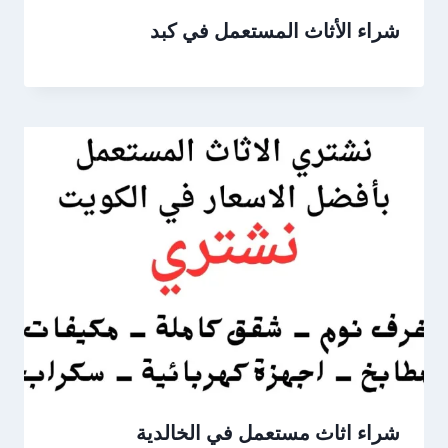
شراء الأثاث المستعمل في كبد
شراء اثاث مستعمل في الخالدية