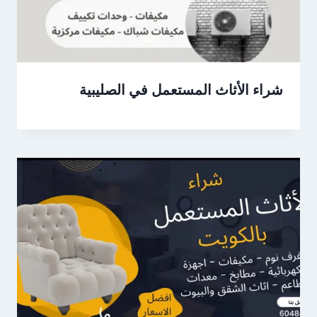
شراء الأثاث المستعمل في الصليبية