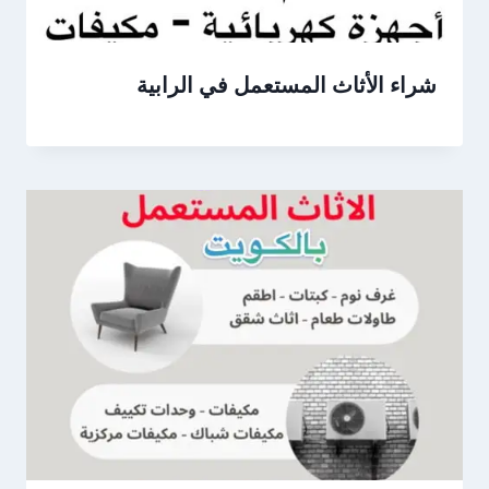
شراء الأثاث المستعمل في الرابية