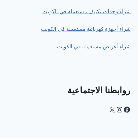
شراء وحدات تكييف مستعملة في الكويت
شراء أجهزة كهربائية مستعملة في الكويت
شراء أغراض مستعملة في الكويت
روابطنا الاجتماعية
Instagram
Facebook
X