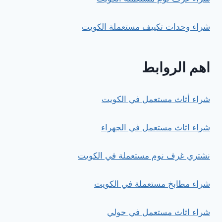
شراء وحدات تكييف مستعملة الكويت
اهم الروابط
شراء أثاث مستعمل في الكويت
شراء اثاث مستعمل في الجهراء
نشتري غرف نوم مستعملة في الكويت
شراء مطابخ مستعملة في الكويت
شراء اثاث مستعمل في حولي