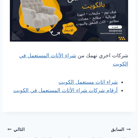
شركات اخري تهمك من
شراء الأثاث المستعمل في
الكويت
شراء اثاث مستعمل الكويت
أرقام شركات شراء الأثاث المستعمل في الكويت
تصفّح
السابق
التالي