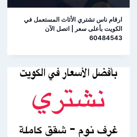
ارقام ناس تشتري الأثاث المستعمل في
الكويت بأعلى سعر | اتصل الآن
60484543