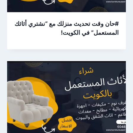
#حان وقت تحديث منزلك مع “نشتري أثاثك
المستعمل” في الكويت!