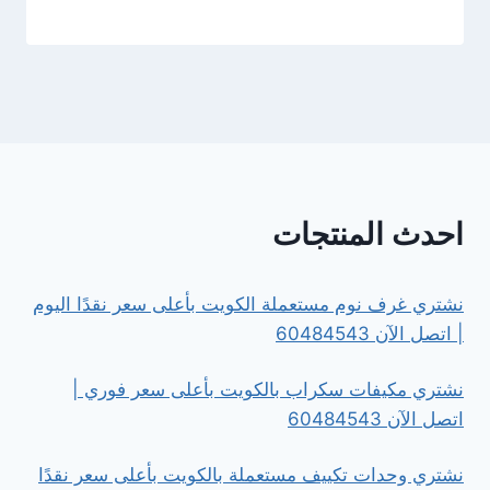
احدث المنتجات
نشتري غرف نوم مستعملة الكويت بأعلى سعر نقدًا اليوم
| اتصل الآن 60484543
نشتري مكيفات سكراب بالكويت بأعلى سعر فوري |
اتصل الآن 60484543
نشتري وحدات تكييف مستعملة بالكويت بأعلى سعر نقدًا