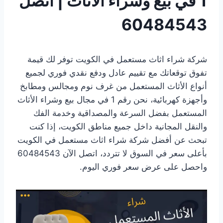
1 في بيع وشراء الأثاث | اتصل
60484543
شركة شراء اثاث مستعمل في الكويت توفر لك قيمة
تفوق توقعاتك مع تقييم عادل ودفع نقدي فوري لجميع
أنواع الأثاث المستعمل من غرف نوم ومجالس ومطابخ
وأجهزة كهربائية، نحن رقم 1 في مجال بيع وشراء الأثاث
المستعمل بفضل السرعة والمصداقية وخدمة الفك
والنقل المجانية داخل جميع مناطق الكويت، إذا كنت
تبحث عن أفضل شركة شراء اثاث مستعمل في الكويت
بأعلى سعر في السوق لا تتردد، اتصل الآن 60484543
واحصل على عرض سعر فوري اليوم.