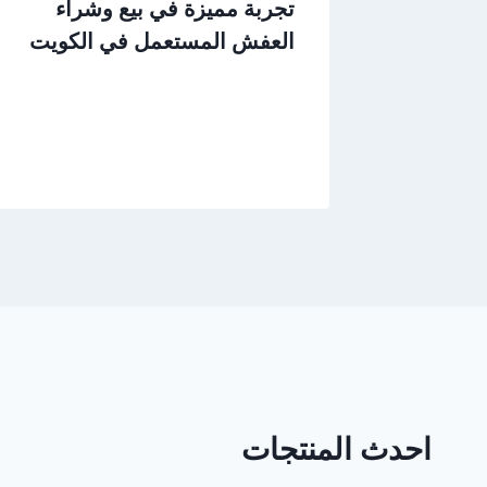
تجربة مميزة في بيع وشراء
العفش المستعمل في الكويت
احدث المنتجات