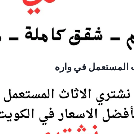
ث المستعمل في واره