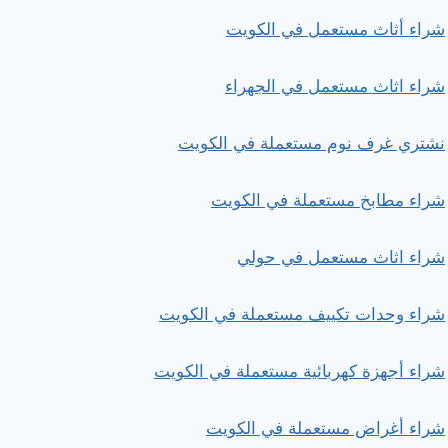
شراء أثاث مستعمل في الكويت
شراء اثاث مستعمل في الجهراء
نشتري غرف نوم مستعملة في الكويت
شراء مطابخ مستعملة في الكويت
شراء اثاث مستعمل في حولي
شراء وحدات تكييف مستعملة في الكويت
شراء أجهزة كهربائية مستعملة في الكويت
شراء أغراض مستعملة في الكويت