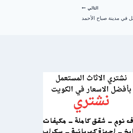
التالي
 في مدينة صباح الأحمد