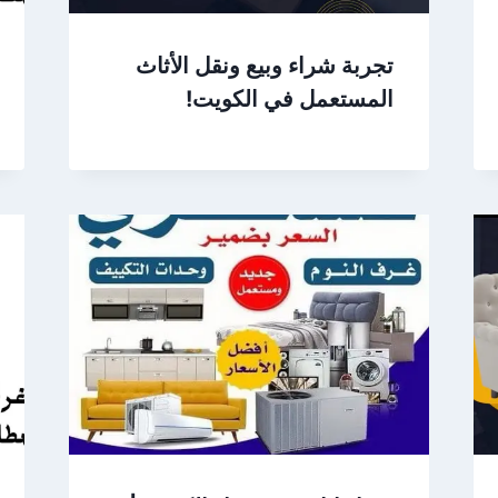
تجربة شراء وبيع ونقل الأثاث
المستعمل في الكويت!