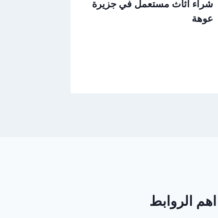
شراء اثاث مستعمل في جزيرة
عوهة
اهم الروابط