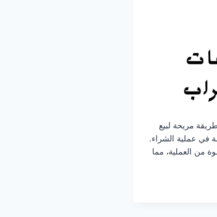
ريقة مريحة لبيع
ة في عملية الشراء.
ة من العملية، مما