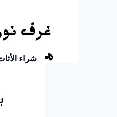
شراء الأثا