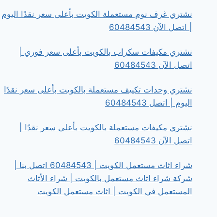
نشتري غرف نوم مستعملة الكويت بأعلى سعر نقدًا اليوم
| اتصل الآن 60484543
نشتري مكيفات سكراب بالكويت بأعلى سعر فوري |
اتصل الآن 60484543
نشتري وحدات تكييف مستعملة بالكويت بأعلى سعر نقدًا
اليوم | اتصل 60484543
نشتري مكيفات مستعملة بالكويت بأعلى سعر نقدًا |
اتصل الآن 60484543
شراء اثاث مستعمل الكويت | 60484543 اتصل بنا |
شركة شراء اثاث مستعمل بالكويت | شراء الأثاث
المستعمل في الكويت | اثاث مستعمل الكويت