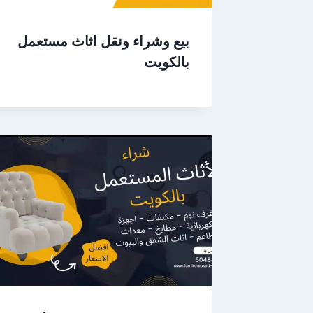
بيع وشراء ونقل اثاث مستعمل
بالكويت