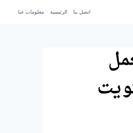
اتصل بنا
الرئيسية
معلومات عنا