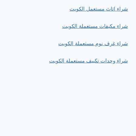
شراء اثاث مستعمل الكويت
شراء مكيفات مستعملة الكويت
شراء غرف نوم مستعملة الكويت
شراء وحدات تكييف مستعملة الكويت