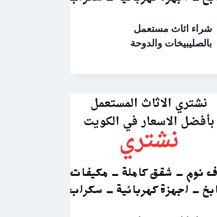
شراء اثاث مستعمل
بالصليبيخات والدوحة