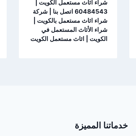
شراء اثاث مستعمل الكويت |
60484543 اتصل بنا | شركة
شراء اثاث مستعمل بالكويت |
شراء الأثاث المستعمل في
الكويت | اثاث مستعمل الكويت
خدماتنا المميزة