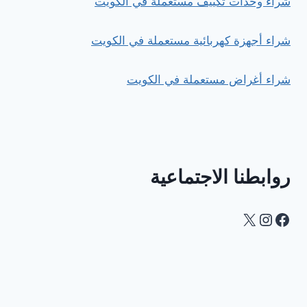
شراء وحدات تكييف مستعملة في الكويت
شراء أجهزة كهربائية مستعملة في الكويت
شراء أغراض مستعملة في الكويت
روابطنا الاجتماعية
Instagram
Facebook
X