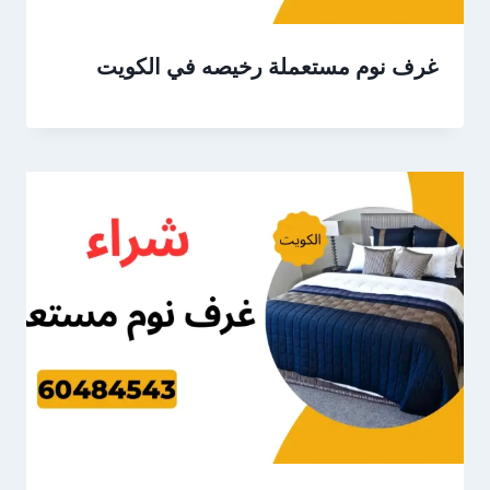
غرف نوم مستعملة رخيصه في الكويت