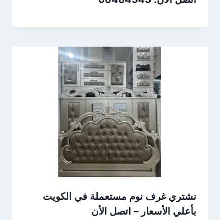
نشتري غرف نوم مستعملة في الكويت
بأعلي الأسعار – اتصل الأن