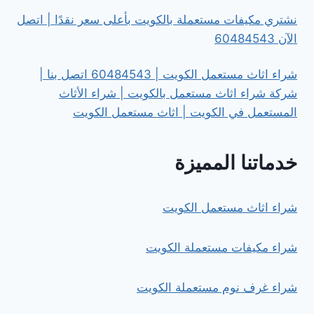
نشتري مكيفات مستعملة بالكويت بأعلى سعر نقدًا | اتصل
الآن 60484543
شراء اثاث مستعمل الكويت | 60484543 اتصل بنا |
شركة شراء اثاث مستعمل بالكويت | شراء الأثاث
المستعمل في الكويت | اثاث مستعمل الكويت
خدماتنا المميزة
شراء اثاث مستعمل الكويت
شراء مكيفات مستعملة الكويت
شراء غرف نوم مستعملة الكويت