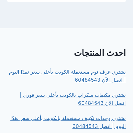
احدث المنتجات
نشتري غرف نوم مستعملة الكويت بأعلى سعر نقدًا اليوم
| اتصل الآن 60484543
نشتري مكيفات سكراب بالكويت بأعلى سعر فوري |
اتصل الآن 60484543
نشتري وحدات تكييف مستعملة بالكويت بأعلى سعر نقدًا
اليوم | اتصل 60484543