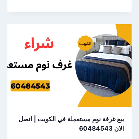
بيع غرفة نوم مستعملة في الكويت | اتصل
الان 60484543