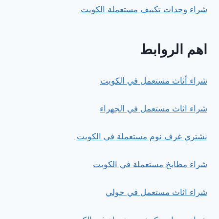
شراء وحدات تكييف مستعملة الكويت
اهم الروابط
شراء أثاث مستعمل في الكويت
شراء اثاث مستعمل في الجهراء
نشتري غرف نوم مستعملة في الكويت
شراء مطابخ مستعملة في الكويت
شراء اثاث مستعمل في حولي