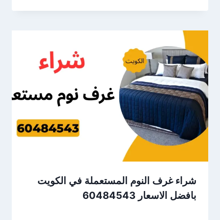
شراء غرف النوم المستعملة في الكويت
بافضل الاسعار 60484543